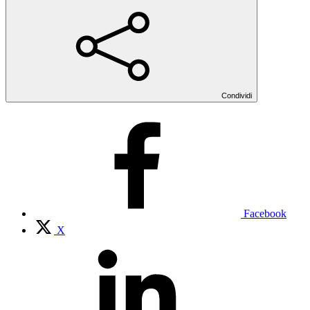
Condividi
Facebook
X