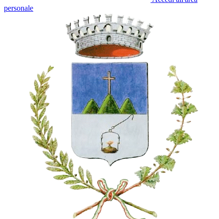
personale