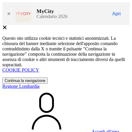
MyCity
×
Apri
Calendario 2026
Questo sito utilizza cookie tecnici e statistici anonimizzati. La
chiusura del banner mediante selezione dell'apposito comando
contraddistinto dalla X o tramite il pulsante "Continua la
navigazione" comporta la continuazione della navigazione in
assenza di cookie o altri strumenti di tracciamento diversi da quelli
sopracitati.
COOKIE POLICY
Continua la navigazione
Regione Lombardia
Accedi all'area