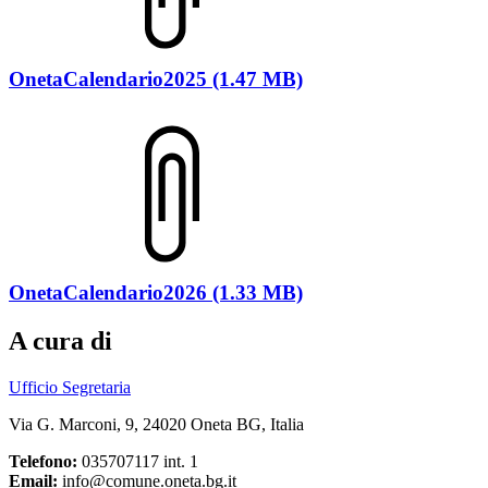
OnetaCalendario2025 (1.47 MB)
OnetaCalendario2026 (1.33 MB)
A cura di
Ufficio Segretaria
Via G. Marconi, 9, 24020 Oneta BG, Italia
Telefono:
035707117 int. 1
Email:
info@comune.oneta.bg.it