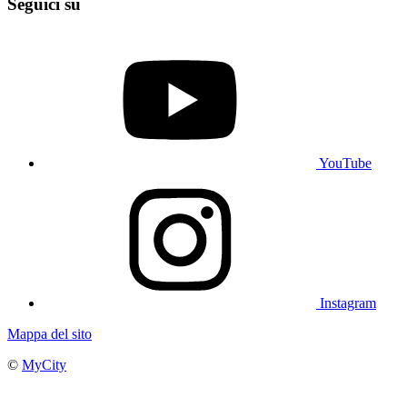
Seguici su
YouTube
Instagram
Mappa del sito
©
MyCity