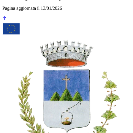
Pagina aggiornata il 13/01/2026