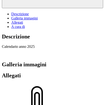
Descrizione
Galleria immagini
Allegati
A cura di
Descrizione
Calendario anno 2025
Galleria immagini
Allegati