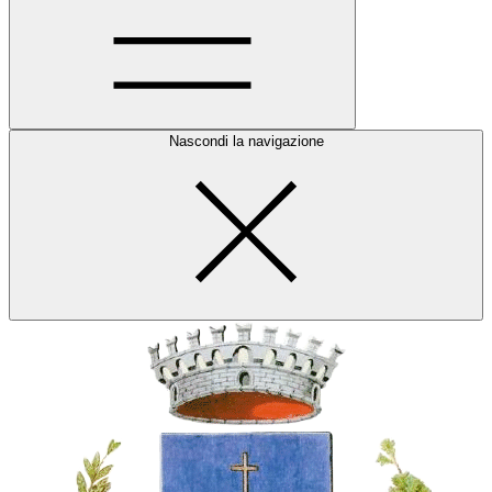
Nascondi la navigazione