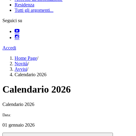
Residenza
Tutti gli argomenti...
Seguici su
Accedi
Home Page
/
Novità
/
Avvisi
/
Calendario 2026
Calendario 2026
Calendario 2026
Data:
01 gennaio 2026