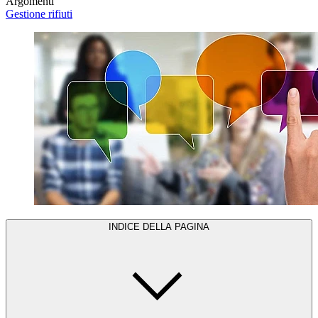
Argomenti
Gestione rifiuti
INDICE DELLA PAGINA