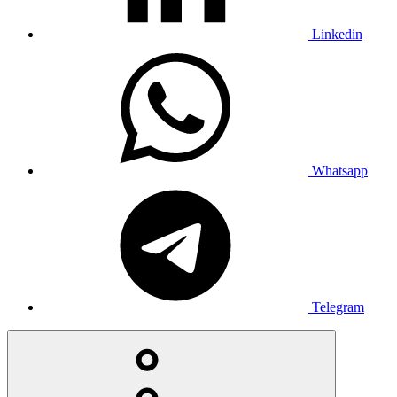
Linkedin
Whatsapp
Telegram