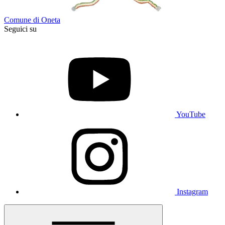
Comune di Oneta
Seguici su
YouTube
Instagram