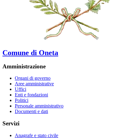
Comune di Oneta
Amministrazione
Organi di governo
Aree amministrative
Uffici
Enti e fondazioni
Politici
Personale amministrativo
Documenti e dati
Servizi
Anagrafe e stato civile