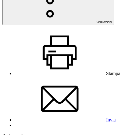
Vedi azioni
Stampa
Invia