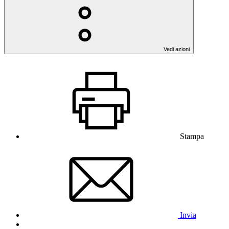
Vedi azioni
Stampa
Invia