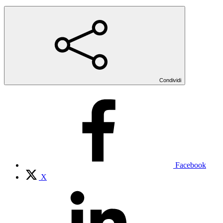
Condividi
Facebook
X