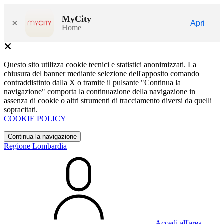
MyCity
×
Apri
Home
Questo sito utilizza cookie tecnici e statistici anonimizzati. La
chiusura del banner mediante selezione dell'apposito comando
contraddistinto dalla X o tramite il pulsante "Continua la
navigazione" comporta la continuazione della navigazione in
assenza di cookie o altri strumenti di tracciamento diversi da quelli
sopracitati.
COOKIE POLICY
Continua la navigazione
Regione Lombardia
Accedi all'area