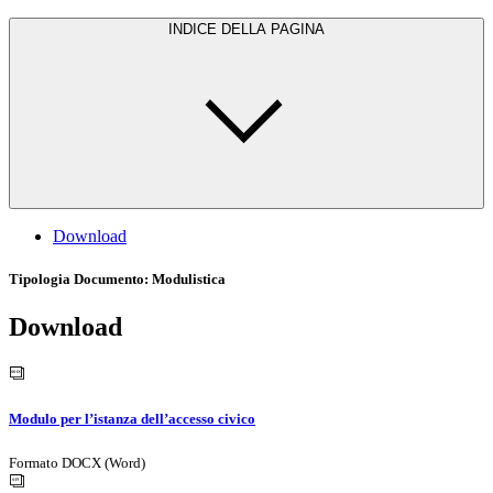
INDICE DELLA PAGINA
Download
Tipologia Documento
: Modulistica
Download
Modulo per l’istanza dell’accesso civico
Formato DOCX (Word)