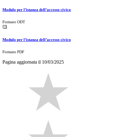
Modulo per l’istanza dell’accesso civico
Formato ODT
Modulo per l’istanza dell’accesso civico
Formato PDF
Pagina aggiornata il 10/03/2025