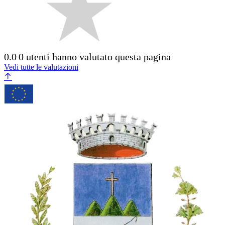
0.0
0 utenti hanno valutato questa pagina
Vedi tutte le valutazioni