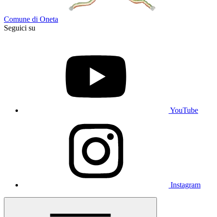
Comune di Oneta
Seguici su
YouTube
Instagram