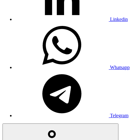
Linkedin
Whatsapp
Telegram