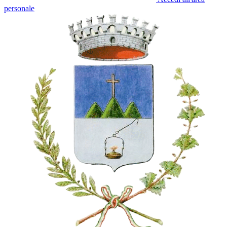
personale