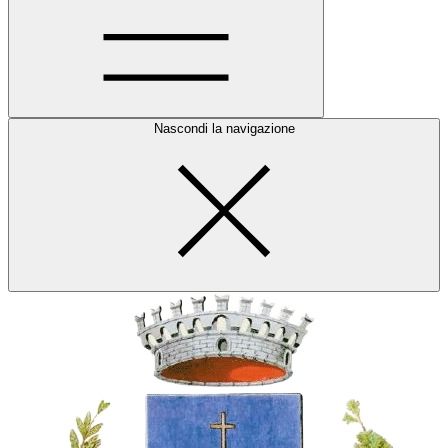
Nascondi la navigazione