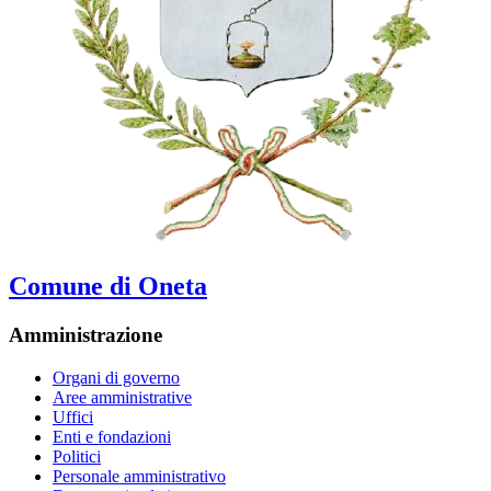
Comune di Oneta
Amministrazione
Organi di governo
Aree amministrative
Uffici
Enti e fondazioni
Politici
Personale amministrativo