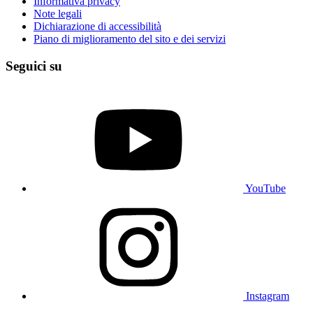
Informativa privacy
Note legali
Dichiarazione di accessibilità
Piano di miglioramento del sito e dei servizi
Seguici su
YouTube
Instagram