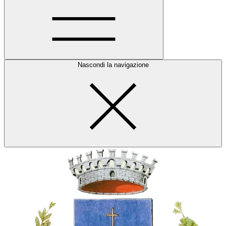
Nascondi la navigazione