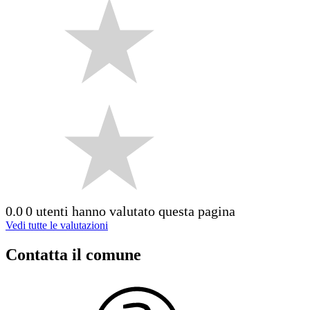
0.0
0 utenti hanno valutato questa pagina
Vedi tutte le valutazioni
Contatta il comune