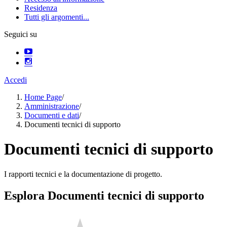
Residenza
Tutti gli argomenti...
Seguici su
Accedi
Home Page
/
Amministrazione
/
Documenti e dati
/
Documenti tecnici di supporto
Documenti tecnici di supporto
I rapporti tecnici e la documentazione di progetto.
Esplora Documenti tecnici di supporto