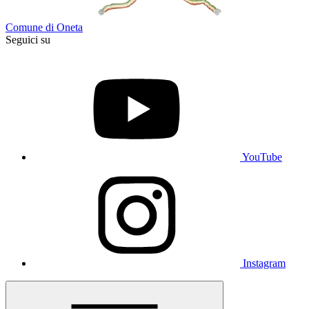
Comune di Oneta
Seguici su
YouTube
Instagram