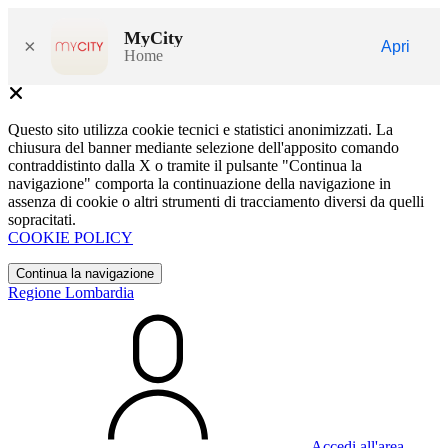
MyCity
×
Apri
Home
Questo sito utilizza cookie tecnici e statistici anonimizzati. La
chiusura del banner mediante selezione dell'apposito comando
contraddistinto dalla X o tramite il pulsante "Continua la
navigazione" comporta la continuazione della navigazione in
assenza di cookie o altri strumenti di tracciamento diversi da quelli
sopracitati.
COOKIE POLICY
Continua la navigazione
Regione Lombardia
Accedi all'area