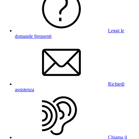
Leggi le
domande frequenti
Richiedi
assistenza
Chiama il