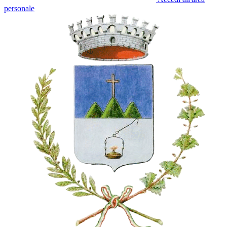
personale