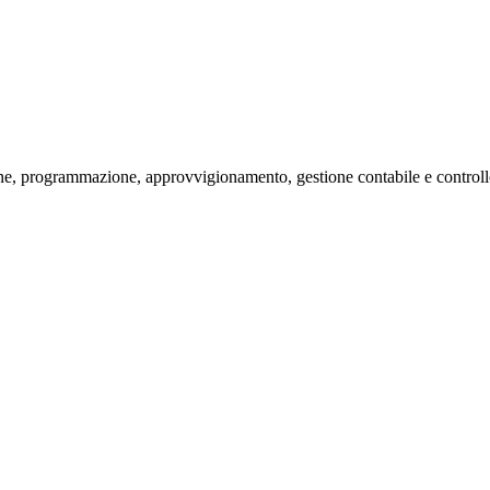
one, programmazione, approvvigionamento, gestione contabile e controllo