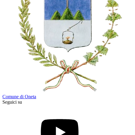
Comune di Oneta
Seguici su