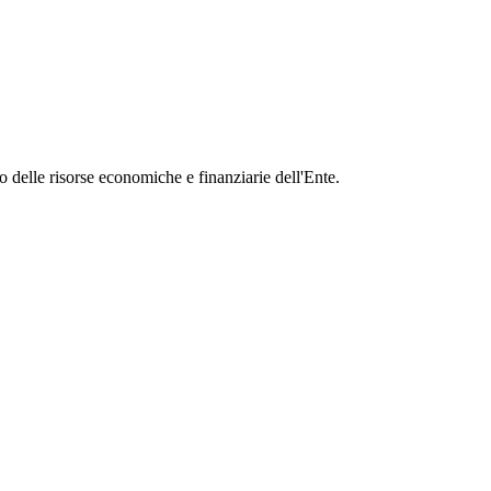
 delle risorse economiche e finanziarie dell'Ente.