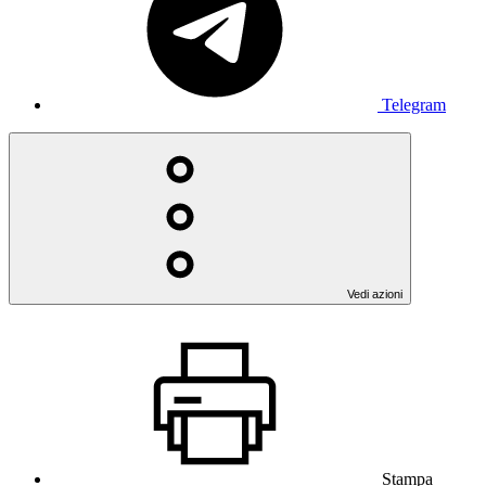
Telegram
Vedi azioni
Stampa