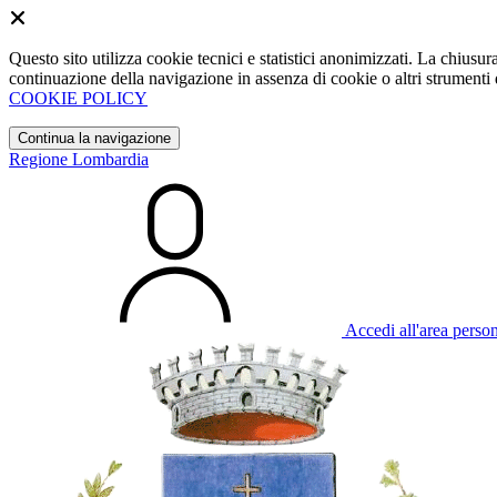
Questo sito utilizza cookie tecnici e statistici anonimizzati. La chiu
continuazione della navigazione in assenza di cookie o altri strumenti d
COOKIE POLICY
Continua la navigazione
Regione Lombardia
Accedi all'area perso