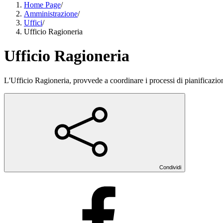
Home Page
/
Amministrazione
/
Uffici
/
Ufficio Ragioneria
Ufficio Ragioneria
L'Ufficio Ragioneria, provvede a coordinare i processi di pianificazi
Condividi