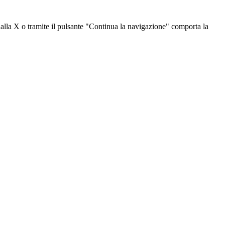
dalla X o tramite il pulsante "Continua la navigazione" comporta la