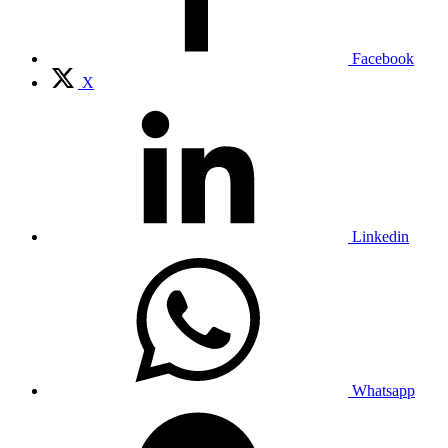
Facebook
X
Linkedin
Whatsapp