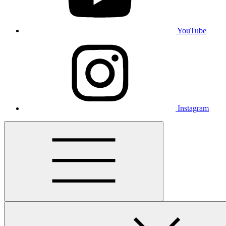
YouTube
Instagram