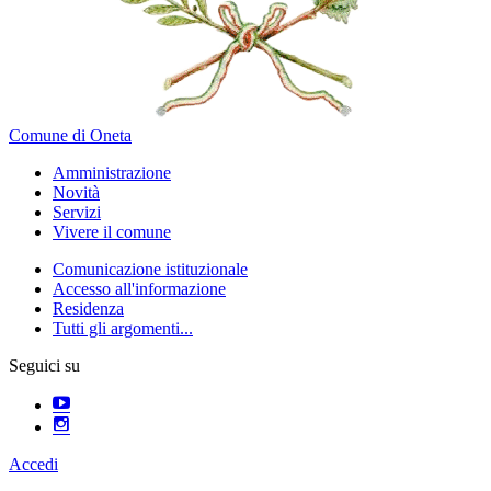
Comune di Oneta
Amministrazione
Novità
Servizi
Vivere il comune
Comunicazione istituzionale
Accesso all'informazione
Residenza
Tutti gli argomenti...
Seguici su
Accedi