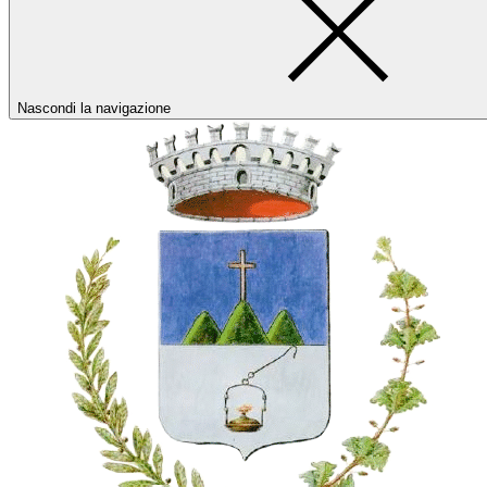
Nascondi la navigazione