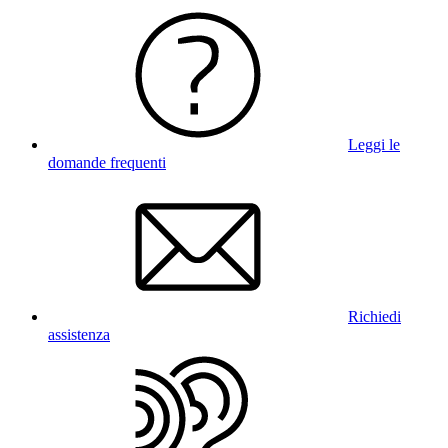
Leggi le
domande frequenti
Richiedi
assistenza