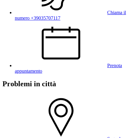
Chiama il
numero +39035707117
Prenota
appuntamento
Problemi in città