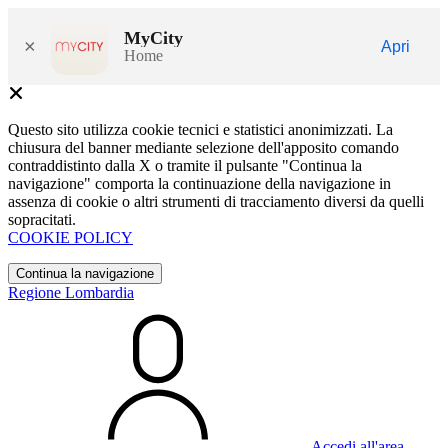
MyCity
×
Apri
Home
Questo sito utilizza cookie tecnici e statistici anonimizzati. La
chiusura del banner mediante selezione dell'apposito comando
contraddistinto dalla X o tramite il pulsante "Continua la
navigazione" comporta la continuazione della navigazione in
assenza di cookie o altri strumenti di tracciamento diversi da quelli
sopracitati.
COOKIE POLICY
Continua la navigazione
Regione Lombardia
Accedi all'area