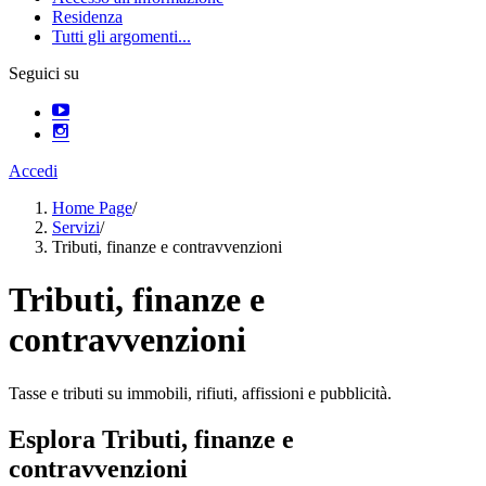
Residenza
Tutti gli argomenti...
Seguici su
Accedi
Home Page
/
Servizi
/
Tributi, finanze e contravvenzioni
Tributi, finanze e
contravvenzioni
Tasse e tributi su immobili, rifiuti, affissioni e pubblicità.
Esplora Tributi, finanze e
contravvenzioni