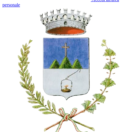
personale