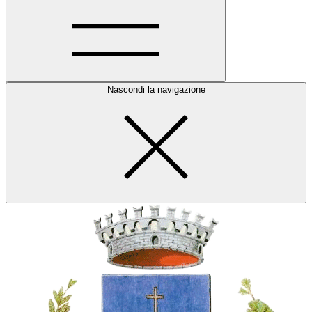
Nascondi la navigazione