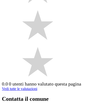
0.0
0 utenti hanno valutato questa pagina
Vedi tutte le valutazioni
Contatta il comune