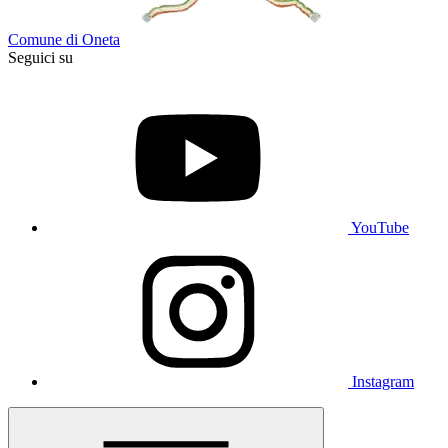
Comune di Oneta
Seguici su
YouTube
Instagram