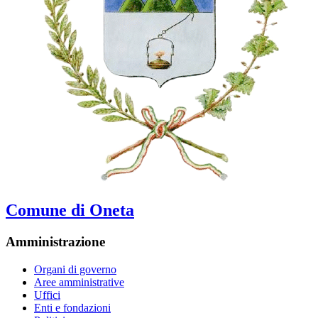
Comune di Oneta
Amministrazione
Organi di governo
Aree amministrative
Uffici
Enti e fondazioni