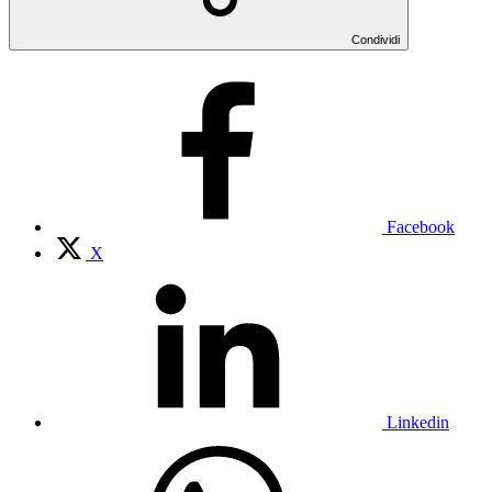
Condividi
Facebook
X
Linkedin