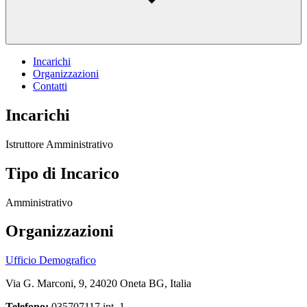
Incarichi
Organizzazioni
Contatti
Incarichi
Istruttore Amministrativo
Tipo di Incarico
Amministrativo
Organizzazioni
Ufficio Demografico
Via G. Marconi, 9, 24020 Oneta BG, Italia
Telefono:
035707117 int. 1