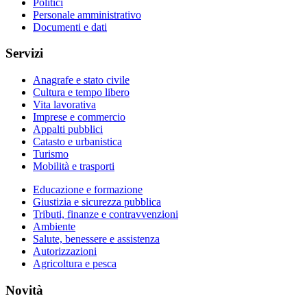
Politici
Personale amministrativo
Documenti e dati
Servizi
Anagrafe e stato civile
Cultura e tempo libero
Vita lavorativa
Imprese e commercio
Appalti pubblici
Catasto e urbanistica
Turismo
Mobilità e trasporti
Educazione e formazione
Giustizia e sicurezza pubblica
Tributi, finanze e contravvenzioni
Ambiente
Salute, benessere e assistenza
Autorizzazioni
Agricoltura e pesca
Novità