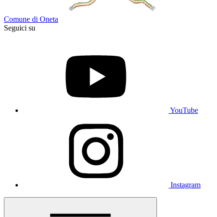
Comune di Oneta
Seguici su
YouTube
Instagram