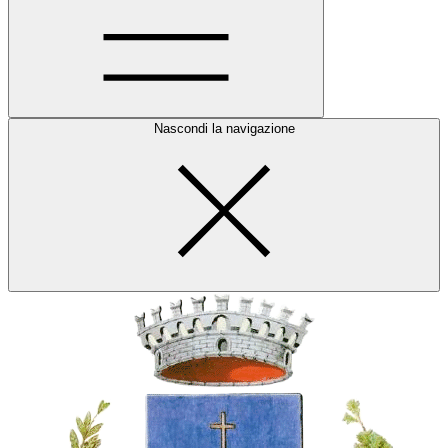
Nascondi la navigazione