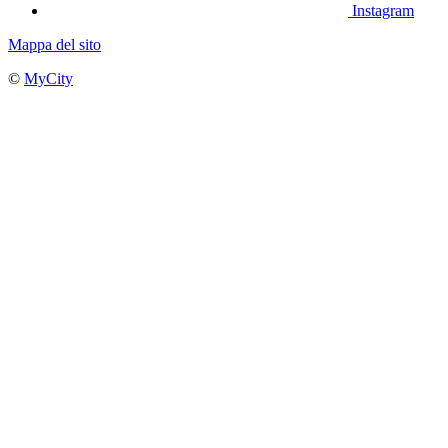
Instagram
Mappa del sito
©
MyCity