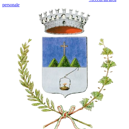
personale