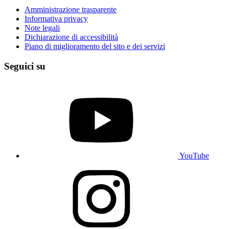
Amministrazione trasparente
Informativa privacy
Note legali
Dichiarazione di accessibilità
Piano di miglioramento del sito e dei servizi
Seguici su
YouTube