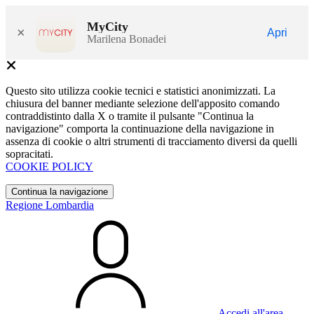
MyCity
×
Apri
Marilena Bonadei
Questo sito utilizza cookie tecnici e statistici anonimizzati. La
chiusura del banner mediante selezione dell'apposito comando
contraddistinto dalla X o tramite il pulsante "Continua la
navigazione" comporta la continuazione della navigazione in
assenza di cookie o altri strumenti di tracciamento diversi da quelli
sopracitati.
COOKIE POLICY
Continua la navigazione
Regione Lombardia
Accedi all'area