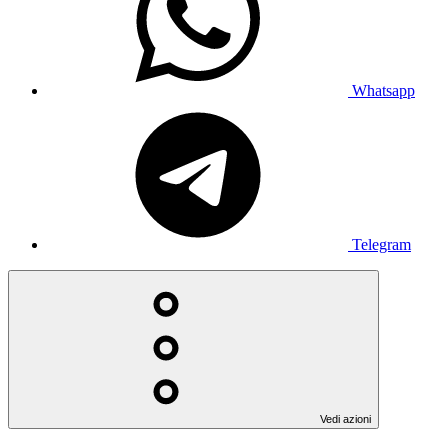
Whatsapp
Telegram
Vedi azioni