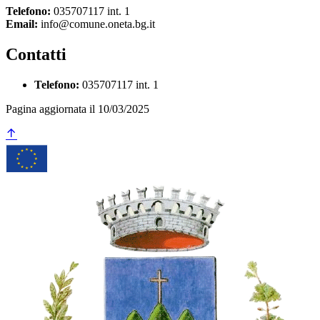
Telefono:
035707117 int. 1
Email:
info@comune.oneta.bg.it
Contatti
Telefono:
035707117 int. 1
Pagina aggiornata il 10/03/2025