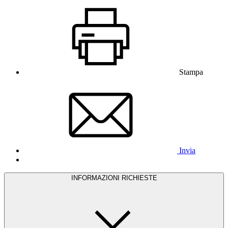
Stampa
Invia
INFORMAZIONI RICHIESTE