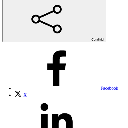
Condividi
Facebook
X