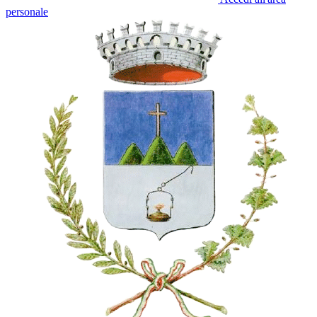
personale