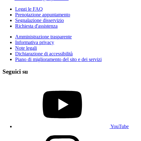
Leggi le FAQ
Prenotazione appuntamento
Segnalazione disservizio
Richiesta d'assistenza
Amministrazione trasparente
Informativa privacy
Note legali
Dichiarazione di accessibilità
Piano di miglioramento del sito e dei servizi
Seguici su
YouTube