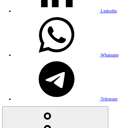
Linkedin
Whatsapp
Telegram