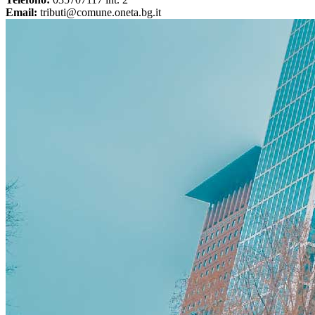
Email:
tributi@comune.oneta.bg.it