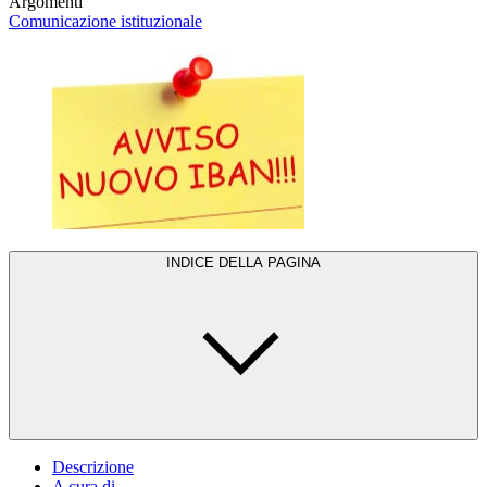
Argomenti
Comunicazione istituzionale
INDICE DELLA PAGINA
Descrizione
A cura di