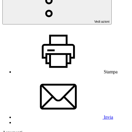
Vedi azioni
Stampa
Invia