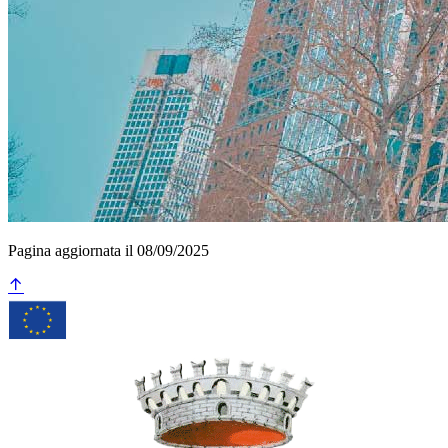
Pagina aggiornata il 08/09/2025