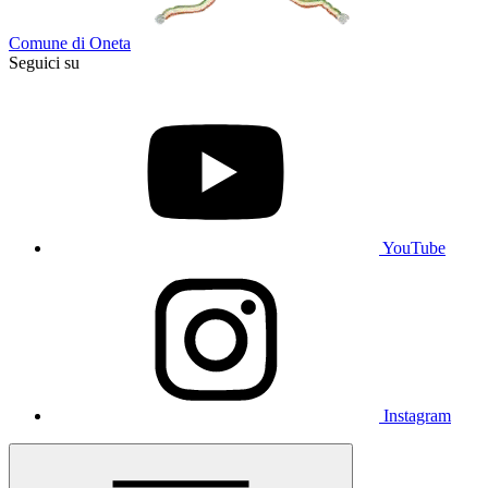
Comune di Oneta
Seguici su
YouTube
Instagram