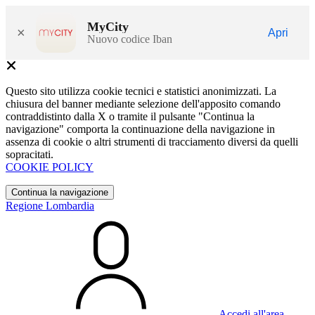
MyCity
×
Apri
Nuovo codice Iban
Questo sito utilizza cookie tecnici e statistici anonimizzati. La
chiusura del banner mediante selezione dell'apposito comando
contraddistinto dalla X o tramite il pulsante "Continua la
navigazione" comporta la continuazione della navigazione in
assenza di cookie o altri strumenti di tracciamento diversi da quelli
sopracitati.
COOKIE POLICY
Continua la navigazione
Regione Lombardia
Accedi all'area