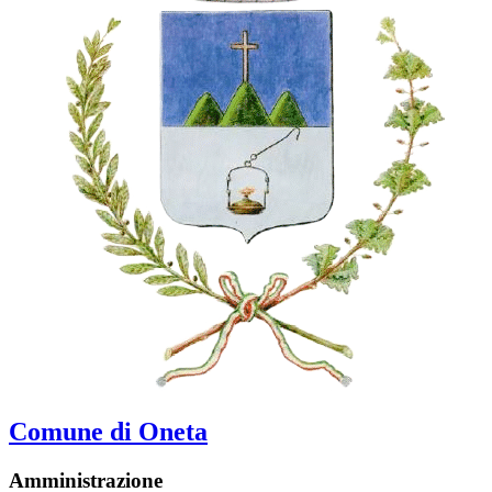
Comune di Oneta
Amministrazione