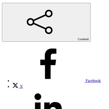
Condividi
Facebook
X