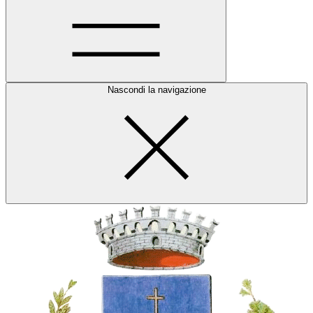
Nascondi la navigazione