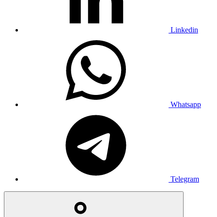
Linkedin
Whatsapp
Telegram