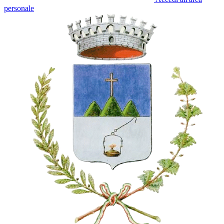
personale