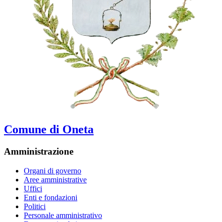
Comune di Oneta
Amministrazione
Organi di governo
Aree amministrative
Uffici
Enti e fondazioni
Politici
Personale amministrativo