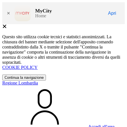
MyCity
×
Apri
Home
Questo sito utilizza cookie tecnici e statistici anonimizzati. La
chiusura del banner mediante selezione dell'apposito comando
contraddistinto dalla X o tramite il pulsante "Continua la
navigazione" comporta la continuazione della navigazione in
assenza di cookie o altri strumenti di tracciamento diversi da quelli
sopracitati.
COOKIE POLICY
Continua la navigazione
Regione Lombardia
Accedi all'area