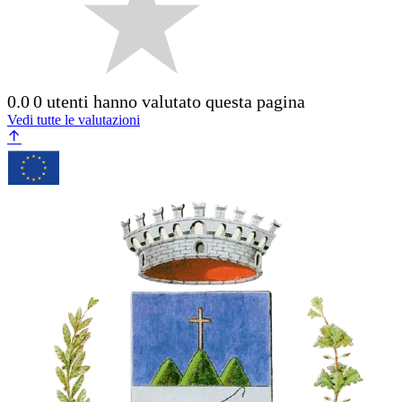
0.0
0 utenti hanno valutato questa pagina
Vedi tutte le valutazioni