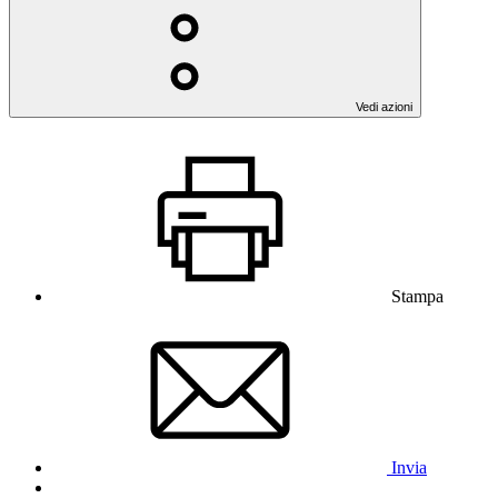
Vedi azioni
Stampa
Invia