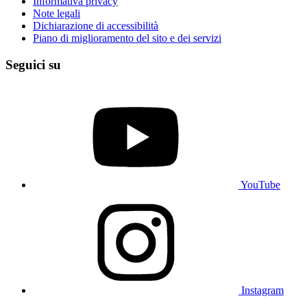
Informativa privacy
Note legali
Dichiarazione di accessibilità
Piano di miglioramento del sito e dei servizi
Seguici su
YouTube
Instagram