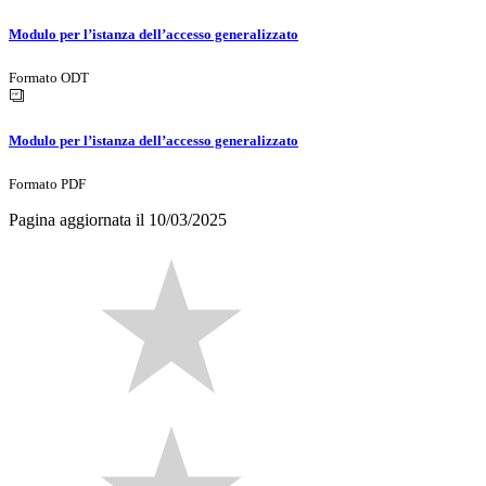
Modulo per l’istanza dell’accesso generalizzato
Formato ODT
Modulo per l’istanza dell’accesso generalizzato
Formato PDF
Pagina aggiornata il 10/03/2025