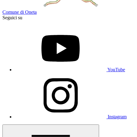
Comune di Oneta
Seguici su
YouTube
Instagram