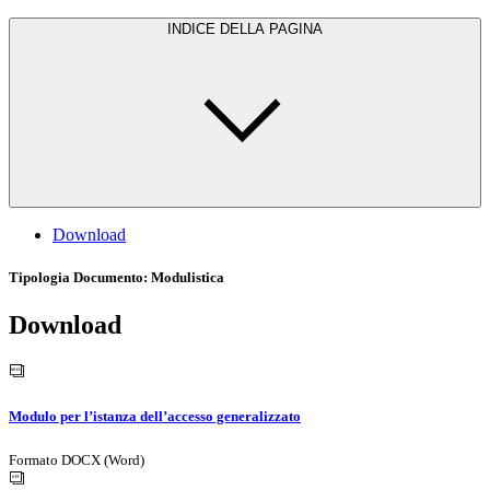
INDICE DELLA PAGINA
Download
Tipologia Documento
: Modulistica
Download
Modulo per l’istanza dell’accesso generalizzato
Formato DOCX (Word)