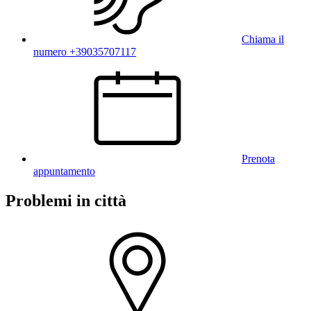
Chiama il
numero +39035707117
Prenota
appuntamento
Problemi in città