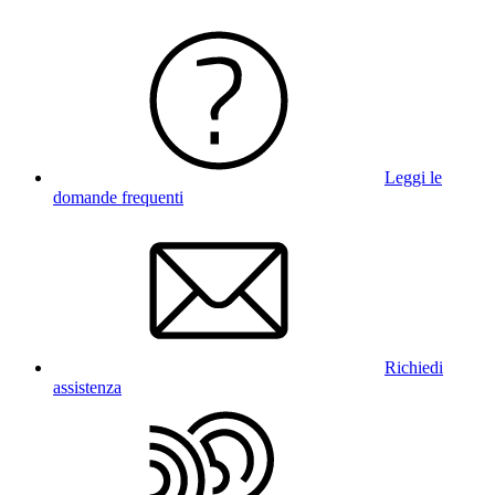
Leggi le
domande frequenti
Richiedi
assistenza