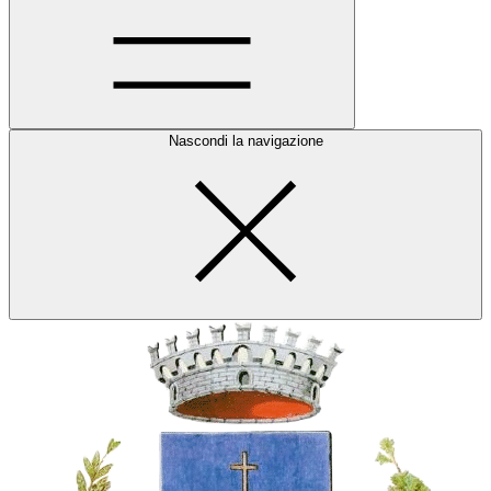
Nascondi la navigazione