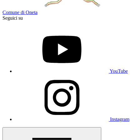
Comune di Oneta
Seguici su
YouTube
Instagram