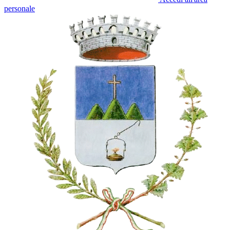
personale