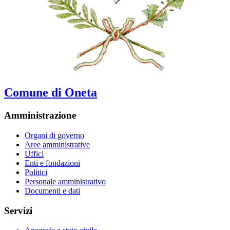
Comune di Oneta
Amministrazione
Organi di governo
Aree amministrative
Uffici
Enti e fondazioni
Politici
Personale amministrativo
Documenti e dati
Servizi