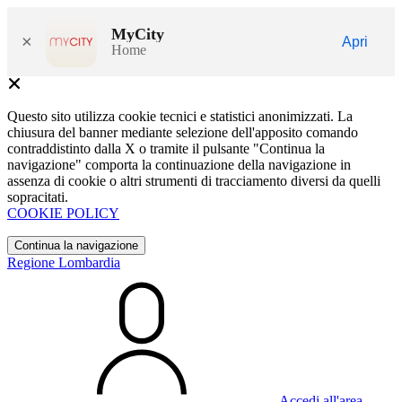
MyCity
×
Apri
Home
Questo sito utilizza cookie tecnici e statistici anonimizzati. La
chiusura del banner mediante selezione dell'apposito comando
contraddistinto dalla X o tramite il pulsante "Continua la
navigazione" comporta la continuazione della navigazione in
assenza di cookie o altri strumenti di tracciamento diversi da quelli
sopracitati.
COOKIE POLICY
Continua la navigazione
Regione Lombardia
Accedi all'area