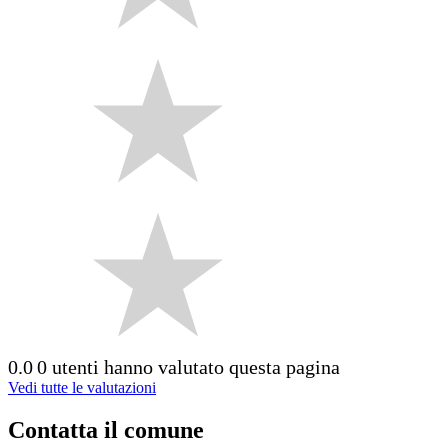
0.0
0 utenti hanno valutato questa pagina
Vedi tutte le valutazioni
Contatta il comune