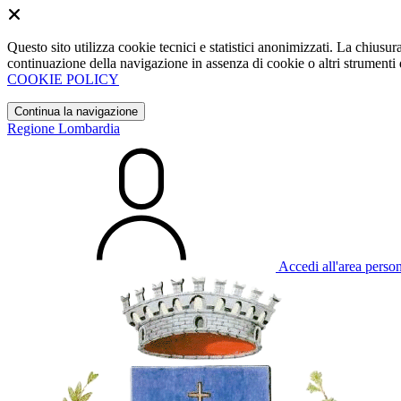
Questo sito utilizza cookie tecnici e statistici anonimizzati. La chiu
continuazione della navigazione in assenza di cookie o altri strumenti d
COOKIE POLICY
Continua la navigazione
Regione Lombardia
Accedi all'area perso