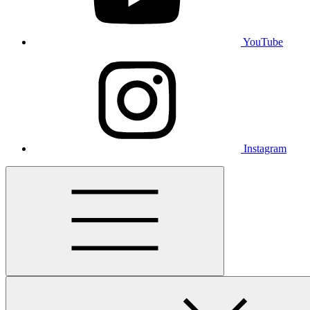
YouTube
Instagram