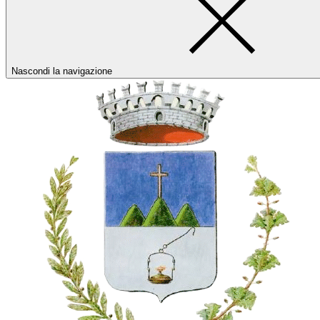
Nascondi la navigazione