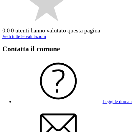
0.0
0 utenti hanno valutato questa pagina
Vedi tutte le valutazioni
Contatta il comune
Leggi le doman