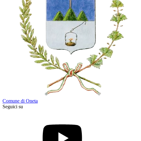
Comune di Oneta
Seguici su