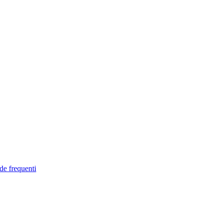
de frequenti