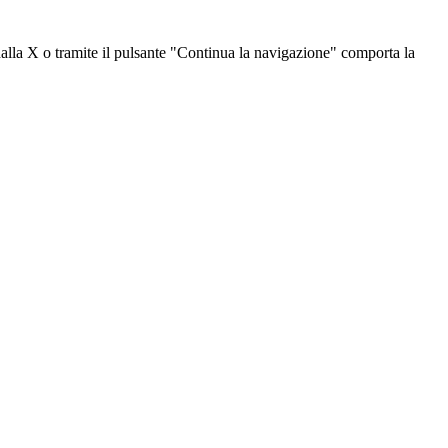
dalla X o tramite il pulsante "Continua la navigazione" comporta la