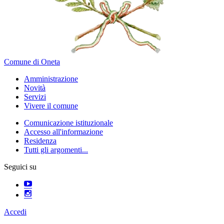
Comune di Oneta
Amministrazione
Novità
Servizi
Vivere il comune
Comunicazione istituzionale
Accesso all'informazione
Residenza
Tutti gli argomenti...
Seguici su
Accedi