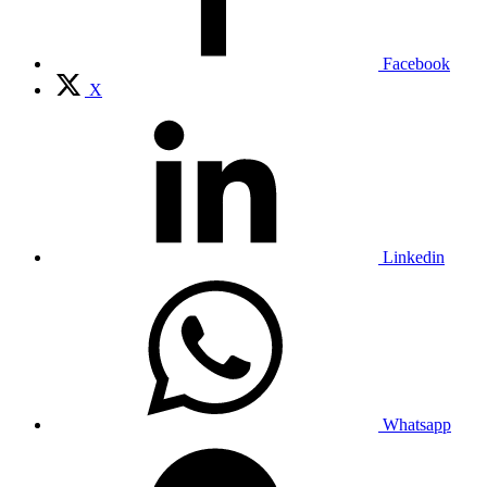
Facebook
X
Linkedin
Whatsapp