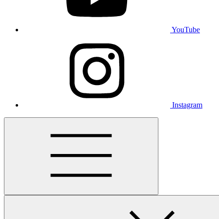
YouTube
Instagram