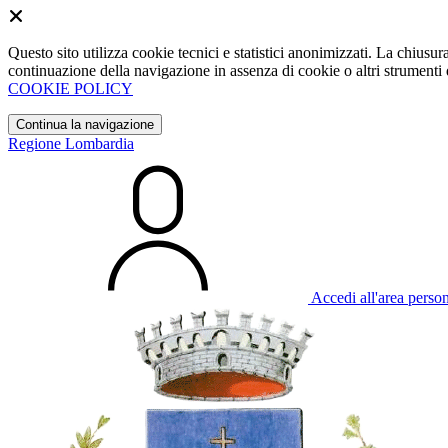
Questo sito utilizza cookie tecnici e statistici anonimizzati. La chiu
continuazione della navigazione in assenza di cookie o altri strumenti d
COOKIE POLICY
Continua la navigazione
Regione Lombardia
Accedi all'area perso