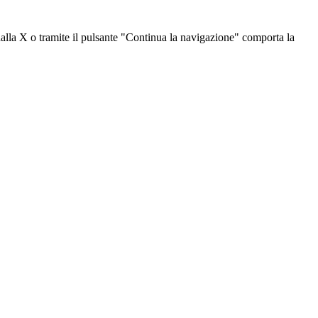
dalla X o tramite il pulsante "Continua la navigazione" comporta la