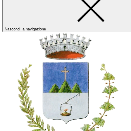
Nascondi la navigazione