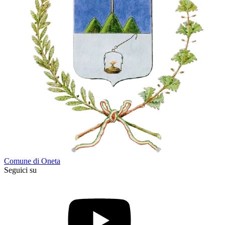
Comune di Oneta
Seguici su