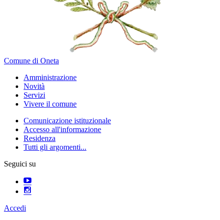
Comune di Oneta
Amministrazione
Novità
Servizi
Vivere il comune
Comunicazione istituzionale
Accesso all'informazione
Residenza
Tutti gli argomenti...
Seguici su
Accedi