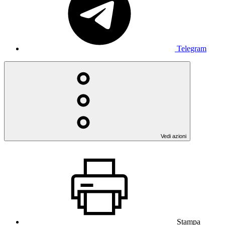
Telegram
Vedi azioni
Stampa