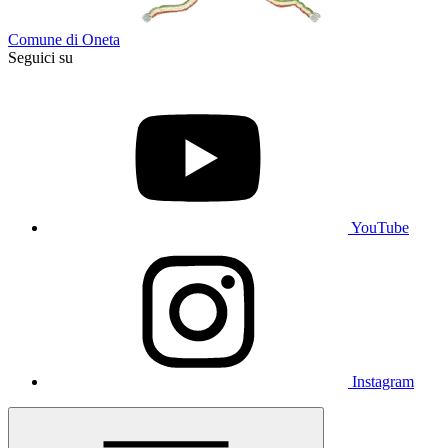
Comune di Oneta
Seguici su
YouTube
Instagram