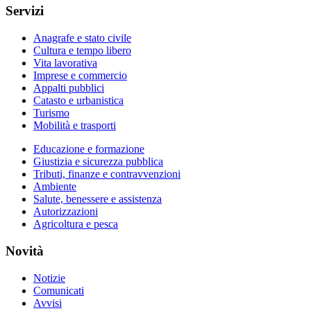
Servizi
Anagrafe e stato civile
Cultura e tempo libero
Vita lavorativa
Imprese e commercio
Appalti pubblici
Catasto e urbanistica
Turismo
Mobilità e trasporti
Educazione e formazione
Giustizia e sicurezza pubblica
Tributi, finanze e contravvenzioni
Ambiente
Salute, benessere e assistenza
Autorizzazioni
Agricoltura e pesca
Novità
Notizie
Comunicati
Avvisi