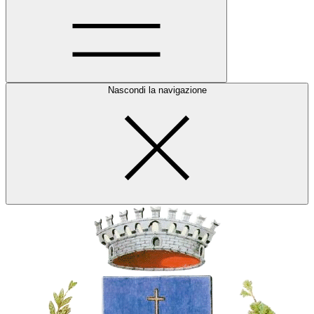
Nascondi la navigazione