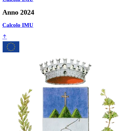
Anno 2024
Calcolo IMU