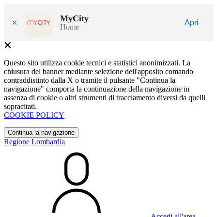
MyCity
×
Apri
Home
Questo sito utilizza cookie tecnici e statistici anonimizzati. La
chiusura del banner mediante selezione dell'apposito comando
contraddistinto dalla X o tramite il pulsante "Continua la
navigazione" comporta la continuazione della navigazione in
assenza di cookie o altri strumenti di tracciamento diversi da quelli
sopracitati.
COOKIE POLICY
Continua la navigazione
Regione Lombardia
Accedi all'area