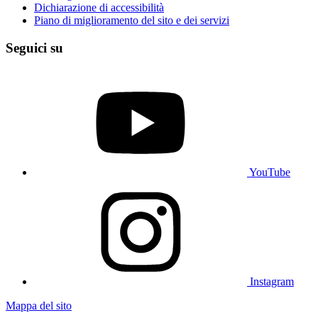
Dichiarazione di accessibilità
Piano di miglioramento del sito e dei servizi
Seguici su
YouTube
Instagram
Mappa del sito