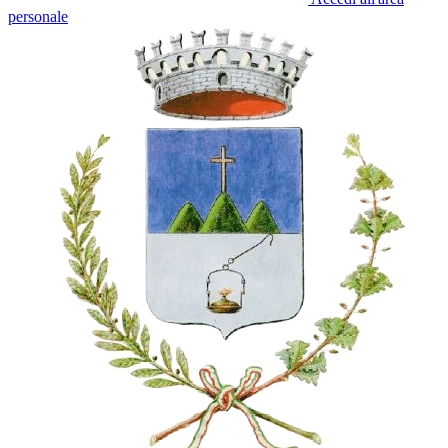
personale