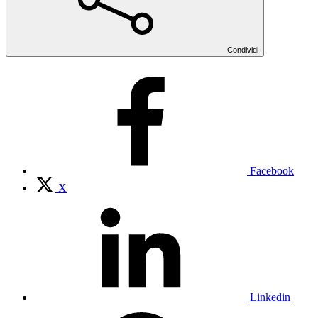
Condividi
Facebook
X
Linkedin