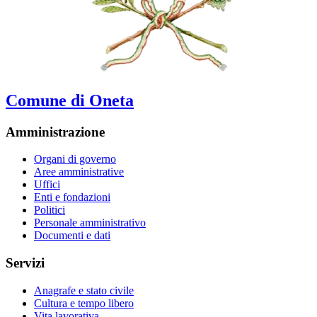
Comune di Oneta
Amministrazione
Organi di governo
Aree amministrative
Uffici
Enti e fondazioni
Politici
Personale amministrativo
Documenti e dati
Servizi
Anagrafe e stato civile
Cultura e tempo libero
Vita lavorativa