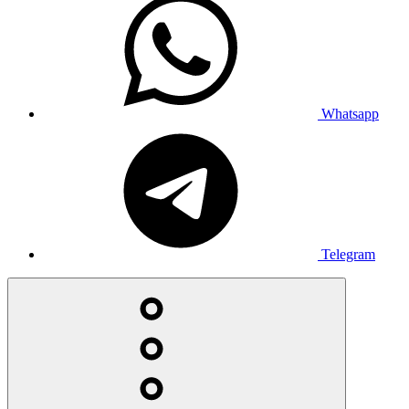
Whatsapp
Telegram