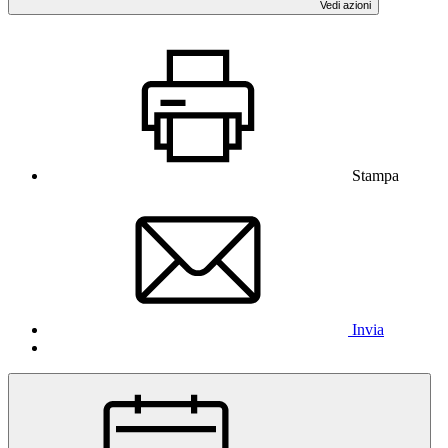
Vedi azioni
Stampa
Invia