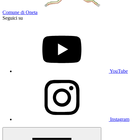
Comune di Oneta
Seguici su
YouTube
Instagram