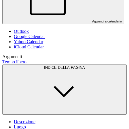
Aggiungi a calendario
Outlook
Google Calendar
Yahoo Calendar
iCloud Calendar
Argomenti
Tempo libero
INDICE DELLA PAGINA
Descrizione
Luogo