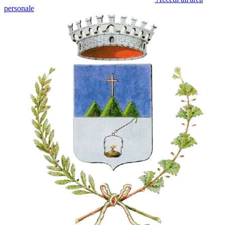
personale