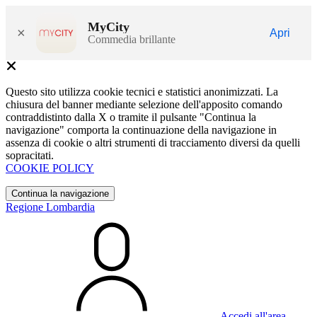
MyCity
×
Apri
Commedia brillante
Questo sito utilizza cookie tecnici e statistici anonimizzati. La
chiusura del banner mediante selezione dell'apposito comando
contraddistinto dalla X o tramite il pulsante "Continua la
navigazione" comporta la continuazione della navigazione in
assenza di cookie o altri strumenti di tracciamento diversi da quelli
sopracitati.
COOKIE POLICY
Continua la navigazione
Regione Lombardia
Accedi all'area