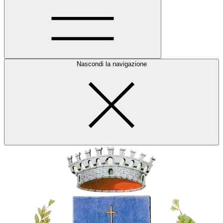
Nascondi la navigazione