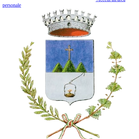
personale