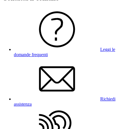
Leggi le
domande frequenti
Richiedi
assistenza