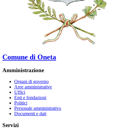
Comune di Oneta
Amministrazione
Organi di governo
Aree amministrative
Uffici
Enti e fondazioni
Politici
Personale amministrativo
Documenti e dati
Servizi