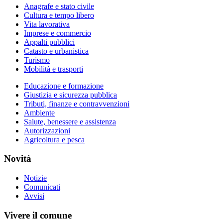
Anagrafe e stato civile
Cultura e tempo libero
Vita lavorativa
Imprese e commercio
Appalti pubblici
Catasto e urbanistica
Turismo
Mobilità e trasporti
Educazione e formazione
Giustizia e sicurezza pubblica
Tributi, finanze e contravvenzioni
Ambiente
Salute, benessere e assistenza
Autorizzazioni
Agricoltura e pesca
Novità
Notizie
Comunicati
Avvisi
Vivere il comune