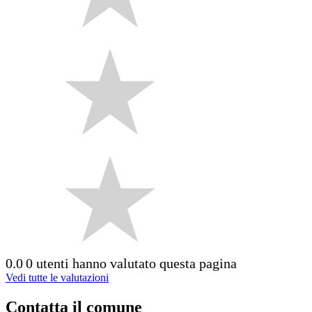
0.0
0 utenti hanno valutato questa pagina
Vedi tutte le valutazioni
Contatta il comune