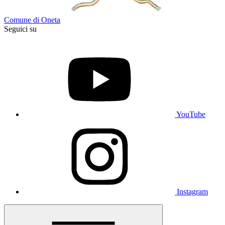
Comune di Oneta
Seguici su
YouTube
Instagram