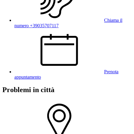
Chiama il
numero +39035707117
Prenota
appuntamento
Problemi in città