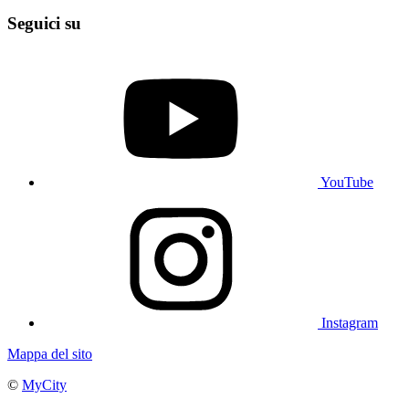
Seguici su
YouTube
Instagram
Mappa del sito
©
MyCity