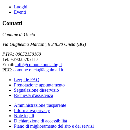
Luoghi
Eventi
Contatti
Comune di Oneta
Via Guglielmo Marconi, 9 24020 Oneta (BG)
P.IVA: 00652150160
Tel: +39035707117
Email:
info@comune.oneta.bg.it
PEC:
comune.oneta@legalmail.it
Leggi le FAQ
Prenotazione appuntamento
Segnalazione disservizio
Richiesta d'assistenza
Amministrazione trasparente
Informativa privacy
Note legali
Dichiarazione di accessibilità
Piano di miglioramento del sito e dei servizi