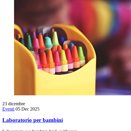
23
dicembre
Eventi
05 Dec 2025
Laboratorio per bambini