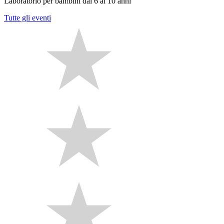
Laboratorio per bambini dai 6 ai 10 anni
Tutte gli eventi