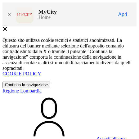
MyCity
×
Apri
Home
Questo sito utilizza cookie tecnici e statistici anonimizzati. La
chiusura del banner mediante selezione dell'apposito comando
contraddistinto dalla X o tramite il pulsante "Continua la
navigazione" comporta la continuazione della navigazione in
assenza di cookie o altri strumenti di tracciamento diversi da quelli
sopracitati.
COOKIE POLICY
Continua la navigazione
Regione Lombardia
Accedi all'area