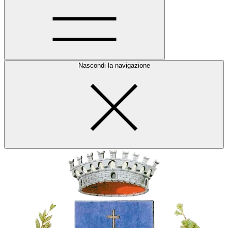
Nascondi la navigazione